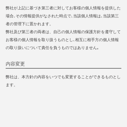
弊社が上記に基づき第三者に対してお客様の個人情報を提供した
場合､その情報提供がなされた時点で､当該個人情報は､当該第三
者の管理下に置かれます。
弊社及び第三者の両者は、自己の個人情報の保護方針を遵守して
お客様の個人情報を取り扱うものとし､相互に相手方の個人情報
の取り扱いについて責任を負うものではありません｡
内容変更
弊社は、本方針の内容をいつでも変更することができるものとし
ます。