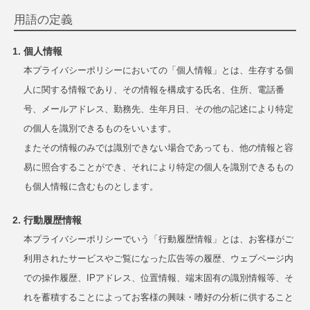
用語の定義
個人情報
本プライバシーポリシーにおいての「個人情報」とは、生存する個
人に関する情報であり、その情報を構成する氏名、住所、電話番
号、メールアドレス、勤務先、生年月日、その他の記述により特定
の個人を識別できるものをいいます。
またその情報のみでは識別できない場合であっても、他の情報と容
易に照合することができ、それにより特定の個人を識別できるもの
も個人情報に含むものとします。
行動履歴情報
本プライバシーポリシーでいう「行動履歴情報」とは、お客様がご
利用されたサービスやご覧になった広告等の履歴、ウェブページ内
での操作履歴、IPアドレス、位置情報、端末固有の識別情報等、そ
れを蓄積することによってお客様の興味・嗜好の分析に供すること