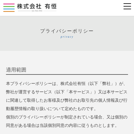
プライバシーポリシー
privacy
適用範囲
本プライバシーポリシーは、株式会社有恒（以下「弊社」）が、
弊社が運営するサービス（以下「本サービス」）又は本サービス
に関連して取得したお客様及び弊社のお取引先の個人情報及び行
動履歴情報の取り扱いについて定めたものです。
個別のプライバシーポリシーが制定されている場合、又は個別の
同意がある場合は当該個別同意の内容に従うものとします。