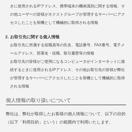
きに使用されるIPアドレス、携帯端末の機体識別に関する情報、そ
の他ユーザーの皆様がネクストグループが管理するサーバーにアク
セスしたことを契機として機械的に取得される情報
お取引先に関する個人情報
お取引先に所属する役職員等の氏名、電話番号、FAX番号、電子メ
ールアドレス、部署名・役職、取引履歴等の情報
お取引先の皆様がご使用になるコンピュータがインターネットに接
続するときに使用されるIPアドレス、その他お取引先の皆様が弊社
が管理するサーバーにアクセスしたことを契機として機械的に取得
される情報
個人情報の取り扱いについて
弊社は、弊社が取得したお客様の個人情報について、以下の目的
（以下「利用目的」という）の範囲内で利用いたします。