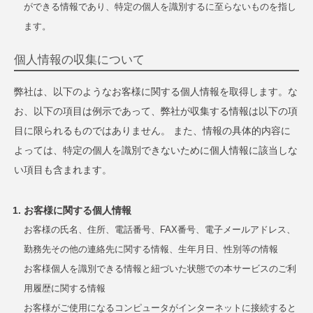
ができる情報であり、特定の個人を識別するに至らないものを指し
ます。
個人情報の収集について
弊社は、以下のようなお客様に関する個人情報を取得します。な
お、以下の項目は例示であって、弊社が収集する情報は以下の項
目に限られるものではありません。 また、情報の具体的内容に
よっては、特定の個人を識別できないために個人情報に該当しな
い項目も含まれます。
お客様に関する個人情報
お客様の氏名、住所、電話番号、FAX番号、電子メールアドレス、
勤務先その他の連絡先に関する情報、生年月日、性別等の情報
お客様個人を識別できる情報と紐づいた状態での本サービスのご利
用履歴に関する情報
お客様がご使用になるコンピュータがインターネットに接続すると