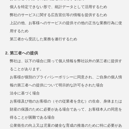
個人を特定できない形で、統計データとして活用するため
弊社のサービスに関する広告宣伝等の情報を提供するため
上記の他、お客様へのサービスの提供その他の正当な業務行為に使
用するため
第三者から受託した業務を遂行するため
第三者への提供
弊社は、以下の場合に限って個人情報を弊社以外の第三者に提供す
ることがあります。
お客様が個別のプライバシーポリシーに同意され、ご自身の個人情
報の第三者への提供について明示的な許可をされた場合
法令に基づく場合
お客様及び他のお客様の（その従業者を含む）の生命、身体または
財産の保護のために必要がある場合であって、お客様本人の同意を
得ることが困難である場合
公衆衛生の向上又は児童の健全な育成の推進のために特に必要があ