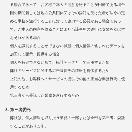
る場合であって、お客様ご本人の同意を得ることが困難である場合
国の機関若しくは地方公共団体又はその委託を受けた者が法令の定
める事務を遂行することに対して協力する必要がある場合であっ
て、ご本人の同意を得ることにより当該事務の遂行に支障を及ぼす
おそれがある場合
個人を識別することができない状態に個人情報の含まれたデータを
加工して開示、提供する場合
個人を特定できない形で、統計データとして活用するため
弊社のサービスに関する広告宣伝等の情報を提供するため
上記の他、お客様へのサービスの提供その他の正当な業務行為に使
用するため
第三者から受託した業務を遂行するため
第三者委託
弊社は、個人情報を取り扱う業務の一部または全部を第三者に委託
することがあります。