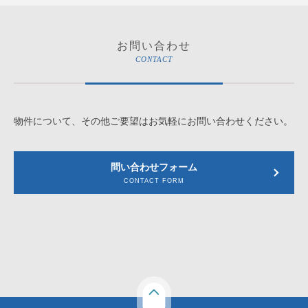
お問い合わせ
CONTACT
物件について、その他ご要望はお気軽にお問い合わせください。
問い合わせフォーム
CONTACT FORM